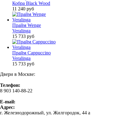
Кобра Black Wood
11 240
руб
Прайм Wenge
Veralinga
15 733
руб
Прайм Cappuccino
Veralinga
15 733
руб
Двери в Москве:
Телефон:
8 903 140-88-22
E-mail:
Адрес:
г. Железнодорожный, ул. Жилгородок, 44 а