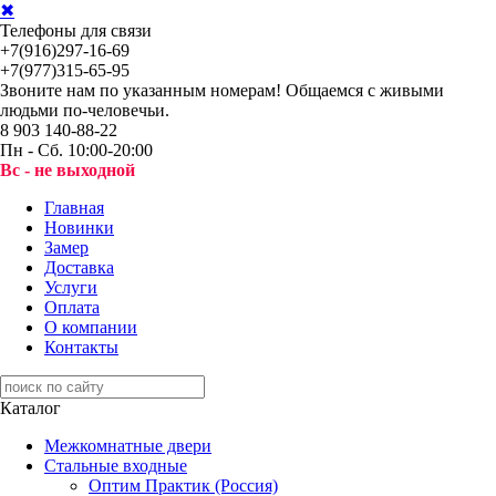
✖
Телефоны для связи
+7(916)297-16-69
+7(977)315-65-95
Звоните нам по указанным номерам! Общаемся с живыми
людьми по-человечьи.
8 903 140-88-22
Пн - Сб. 10:00-20:00
Вс - не выходной
Главная
Новинки
Замер
Доставка
Услуги
Оплата
О компании
Контакты
Каталог
Межкомнатные двери
Стальные входные
Оптим Практик (Россия)