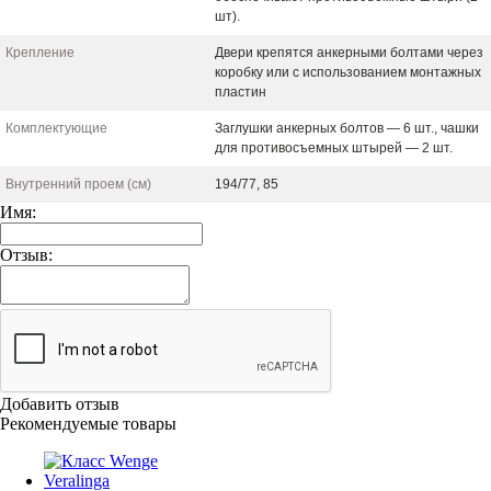
шт).
Крепление
Двери крепятся анкерными болтами через
коробку или с использованием монтажных
пластин
Комплектующие
Заглушки анкерных болтов — 6 шт., чашки
для противосъемных штырей — 2 шт.
Внутренний проем (см)
194/77, 85
Имя:
Отзыв:
Добавить отзыв
Рекомендуемые товары