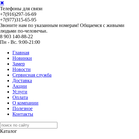
✖
Телефоны для связи
+7(916)297-16-69
+7(977)315-65-95
Звоните нам по указанным номерам! Общаемся с живыми
людьми по-человечьи.
8 903 140-88-22
Пн - Вс. 9:00-21:00
Главная
Новинки
Замер
Новости
Сервисная служба
Доставка
Акции
Услуги
Оплата
О компании
Полезное
Контакты
Каталог