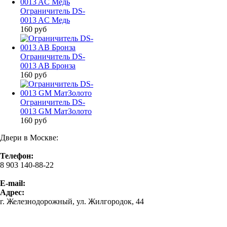
Ограничитель DS-
0013 AC Медь
160
руб
Ограничитель DS-
0013 AB Бронза
160
руб
Ограничитель DS-
0013 GM МатЗолото
160
руб
Двери в Москве:
Телефон:
8 903 140-88-22
E-mail:
Адрес:
г. Железнодорожный, ул. Жилгородок, 44