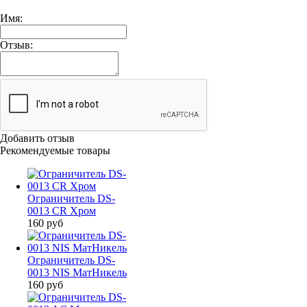
Имя:
Отзыв:
Добавить отзыв
Рекомендуемые товары
Ограничитель DS-
0013 CR Хром
160
руб
Ограничитель DS-
0013 NIS МатНикель
160
руб