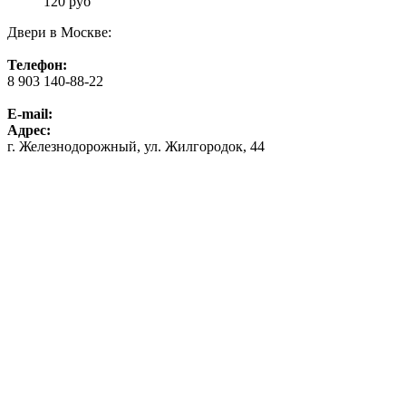
120
руб
Двери в Москве:
Телефон:
8 903 140-88-22
E-mail:
Адрес:
г. Железнодорожный, ул. Жилгородок, 44