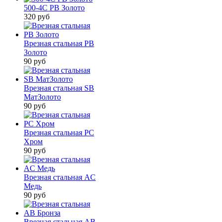
500-4С РВ Золото
320
руб
Врезная стальная РВ
Золото
90
руб
Врезная стальная SB
МатЗолото
90
руб
Врезная стальная PC
Хром
90
руб
Врезная стальная AC
Медь
90
руб
Врезная стальная AB