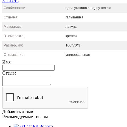
Заказать
Особенности:
цена указана за одну петлю
Отделка:
гальваника
Материал:
латунь
В комплекте:
крепеж
Размер, мм:
100*70*3
Открывание:
универсальная
Имя:
Отзыв:
Добавить отзыв
Рекомендуемые товары