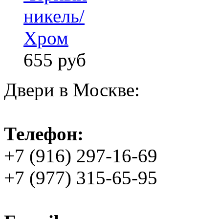
никель/
Хром
655
руб
Двери в Москве:
Телефон:
+7 (916) 297-16-69
+7 (977) 315-65-95