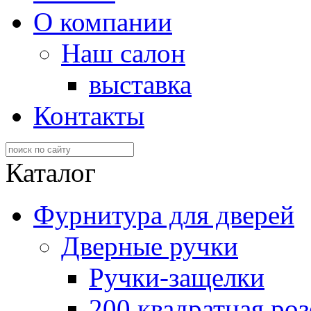
О компании
Наш салон
выставка
Контакты
Каталог
Фурнитура для дверей
Дверные ручки
Ручки-защелки
200 квадратная роз