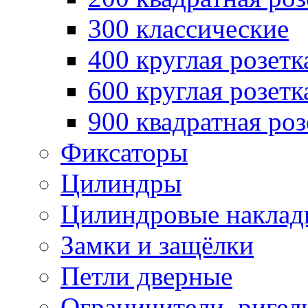
300 классические
400 круглая розетк
600 круглая розетк
900 квадратная роз
Фиксаторы
Цилиндры
Цилиндровые наклад
Замки и защёлки
Петли дверные
Ограничители, ригел