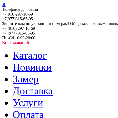
✖
Телефоны для связи
+7(916)297-16-69
+7(977)315-65-95
Звоните нам по указанным номерам! Общаемся с живыми людь
+7 (916) 297-16-69
+7 (977) 315-65-95
Пн-Сб 10:00-20:00
Вс - выходной
Каталог
Новинки
Замер
Доставка
Услуги
Оплата