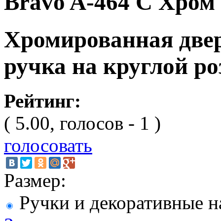
Bravo A-464 C Хром
Хромированная две
ручка на круглой ро
Рейтинг:
( 5.00, голосов - 1 )
голосовать
Размер:
Ручки и декоративные н