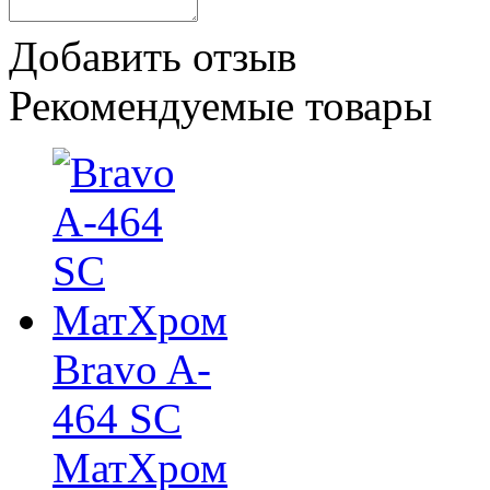
Добавить отзыв
Рекомендуемые товары
Bravo A-
464 SC
МатХром