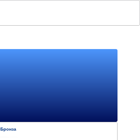
 Бронза