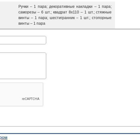
Ручки – 1 пара; декоративные накладки – 1 пара;
саморезы – 6 шт.; квадрат 8х110 – 1 шт.; стяжные
винты – 1 пара; шестигранник – 1 шт.; стопорные
винты – 1 пара