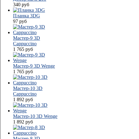
340
руб
Планка 3DG
97
руб
Мастер-9 3D
Cappuccino
1 765
руб
Мастер-9 3D Wenge
1 765
руб
Мастер-10 3D
Cappuccino
1 892
руб
Мастер-10 3D Wenge
1 892
руб
Мастер-8 3D