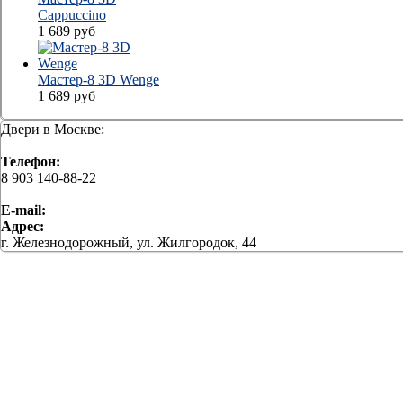
Cappuccino
1 689
руб
Мастер-8 3D Wenge
1 689
руб
Двери в Москве:
Телефон:
8 903 140-88-22
E-mail:
Адрес:
г. Железнодорожный, ул. Жилгородок, 44