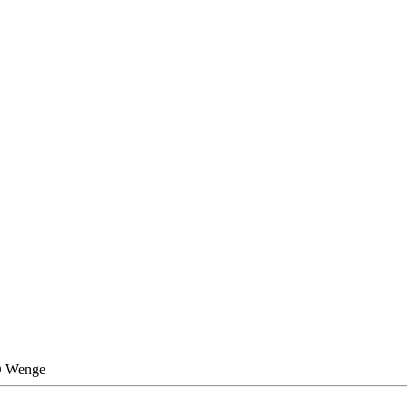
D Wenge