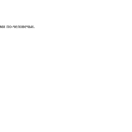
ми по-человечьи.