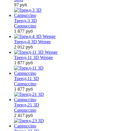
97
руб
Тренд-3 3D
Cappuccino
1 877
руб
Тренд-4 3D Wenge
2 012
руб
Тренд-11 3D Wenge
1 877
руб
Тренд-11 3D
Cappuccino
1 877
руб
Тренд-21 3D
Cappuccino
2 417
руб