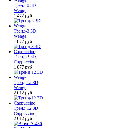
Тренд-0 3D
Wenge
1 472
руб
Тренд-3 3D
Wenge
1 877
руб
Тренд-3 3D
Cappuccino
1 877
руб
Тренд-12 3D
Wenge
2 012
руб
Тренд-12 3D
Cappuccino
2 012
руб