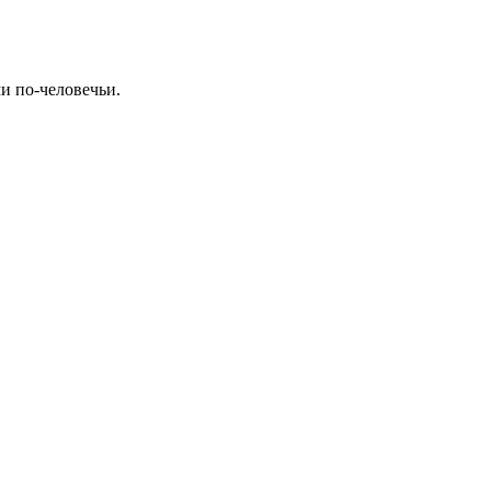
и по-человечьи.