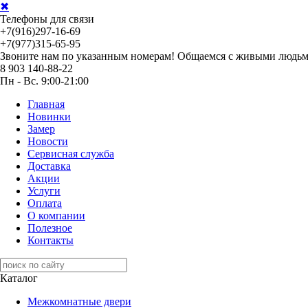
✖
Телефоны для связи
+7(916)297-16-69
+7(977)315-65-95
Звоните нам по указанным номерам! Общаемся с живыми людьм
8 903 140-88-22
Пн - Вс. 9:00-21:00
Главная
Новинки
Замер
Новости
Сервисная служба
Доставка
Акции
Услуги
Оплата
О компании
Полезное
Контакты
Каталог
Межкомнатные двери