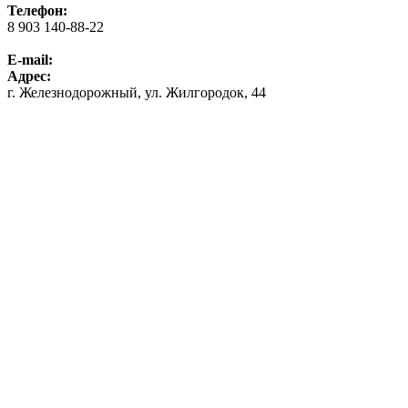
Телефон:
8 903 140-88-22
E-mail:
Адрес:
г. Железнодорожный, ул. Жилгородок, 44