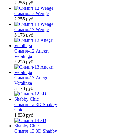
2 255
руб
Симпл-12 Wenge
2 255
руб
Симпл-13 Wenge
3 173
руб
Симпл-12 Anegri
Veralinga
2 255
руб
Симпл-13 Anegri
Veralinga
3 173
руб
Симпл-12 3D Shabby
Chic
1 838
руб
Симпл-13 3D Shabby