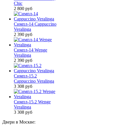
Chic
2 800
руб
Симпл-14 Cappuccino
Veralinga
2 390
руб
Симпл-14 Wenge
Veralinga
2 390
руб
Симпл-15.2
Cappuccino Veralinga
3 308
руб
Симпл-15.2 Wenge
Veralinga
3 308
руб
Двери в Москве: