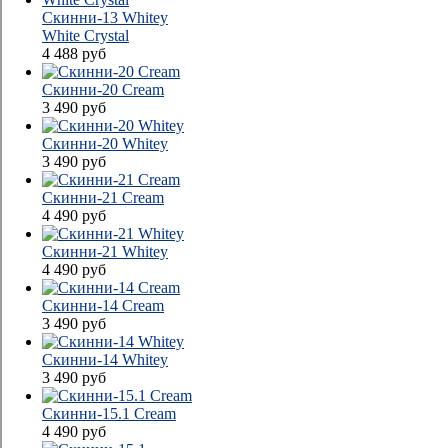
Скинни-13 Whitey
White Сrystal
4 488
руб
Скинни-20 Cream
3 490
руб
Скинни-20 Whitey
3 490
руб
Скинни-21 Cream
4 490
руб
Скинни-21 Whitey
4 490
руб
Скинни-14 Cream
3 490
руб
Скинни-14 Whitey
3 490
руб
Скинни-15.1 Cream
4 490
руб