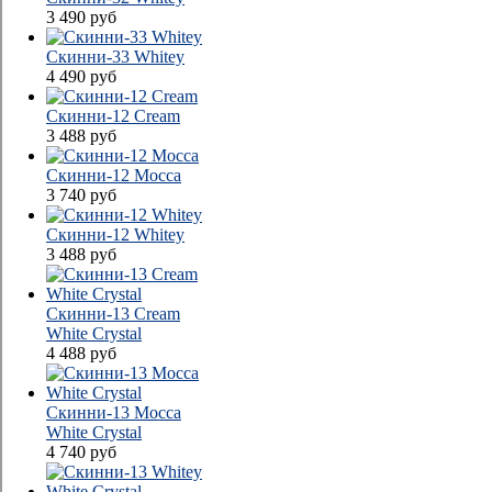
3 490
руб
Скинни-33 Whitey
4 490
руб
Скинни-12 Cream
3 488
руб
Скинни-12 Mocca
3 740
руб
Скинни-12 Whitey
3 488
руб
Скинни-13 Cream
White Сrystal
4 488
руб
Скинни-13 Mocca
White Сrystal
4 740
руб