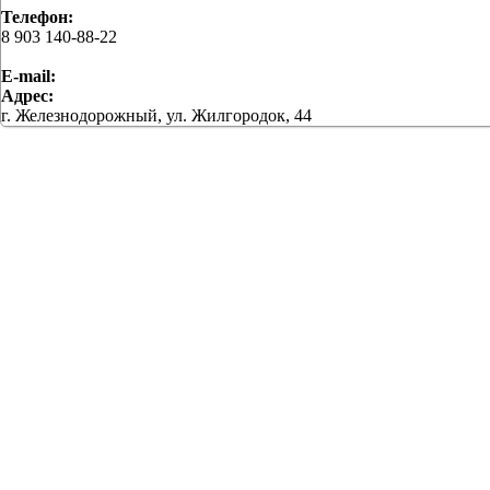
Телефон:
8 903 140-88-22
E-mail:
Адрес:
г. Железнодорожный, ул. Жилгородок, 44