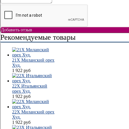
Добавить отзыв
Рекомендуемые товары
21Х Миланский орех
Худ.
1 922
руб
22Х Итальянский
орех Худ.
1 922
руб
22Х Миланский орех
Худ.
1 922
руб