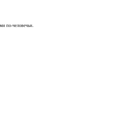
ми по-человечьи.