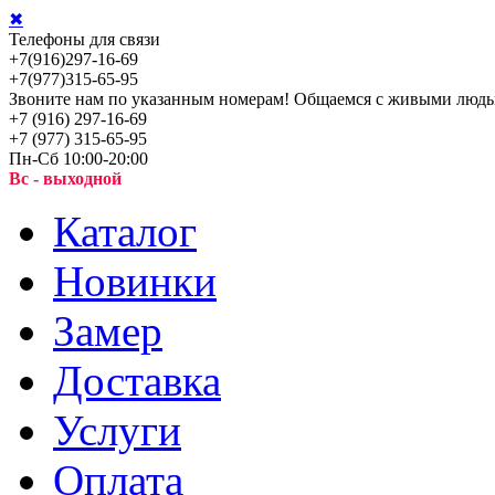
✖
Телефоны для связи
+7(916)297-16-69
+7(977)315-65-95
Звоните нам по указанным номерам! Общаемся с живыми людь
+7 (916) 297-16-69
+7 (977) 315-65-95
Пн-Сб 10:00-20:00
Вс - выходной
Каталог
Новинки
Замер
Доставка
Услуги
Оплата