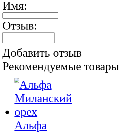
Имя:
Отзыв:
Добавить отзыв
Рекомендуемые товары
Альфа