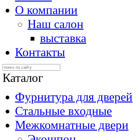
О компании
Наш салон
выставка
Контакты
Каталог
Фурнитура для дверей
Стальные входные
Межкомнатные двери
Экошпон