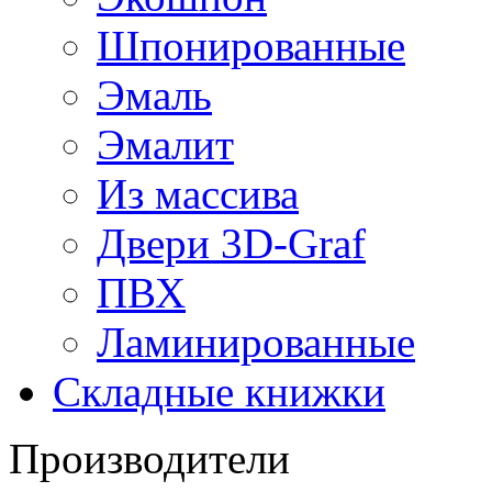
Шпонированные
Эмаль
Эмалит
Из массива
Двери 3D-Graf
ПВХ
Ламинированные
Складные книжки
Производители