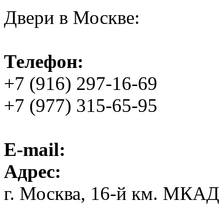
Двери в Москве:
Телефон:
+7 (916) 297-16-69
+7 (977) 315-65-95
E-mail:
Адрес:
г. Москва, 16-й км. МКА