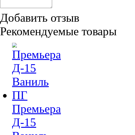
Добавить отзыв
Рекомендуемые товары
Премьера
Д-15