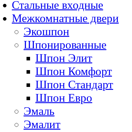
Стальные входные
Межкомнатные двери
Экошпон
Шпонированные
Шпон Элит
Шпон Комфорт
Шпон Стандарт
Шпон Евро
Эмаль
Эмалит