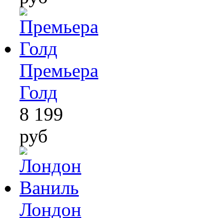
Премьера
Голд
8 199
руб
Лондон