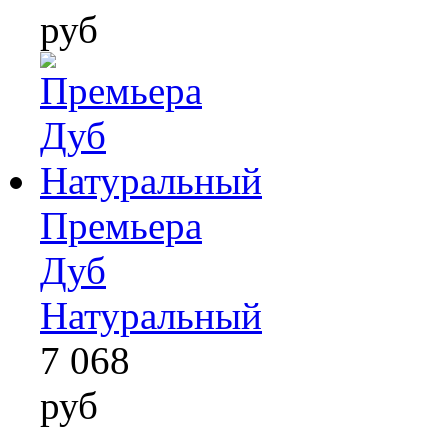
руб
Премьера
Дуб
Натуральный
7 068
руб