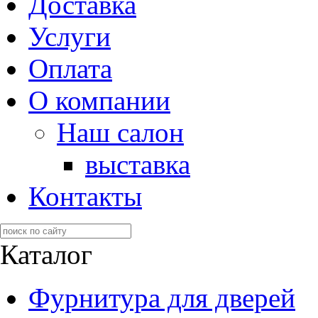
Доставка
Услуги
Оплата
О компании
Наш салон
выставка
Контакты
Каталог
Фурнитура для дверей