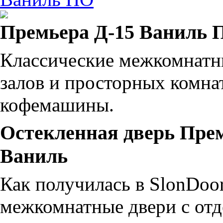
Премьера Д-15 Ваниль 
Классические межкомнатн
залов и просторных комна
кофемашины.
Остекленная дверь Прем
Ваниль
Как получилась в SlonDoor
межкомнатные двери с от