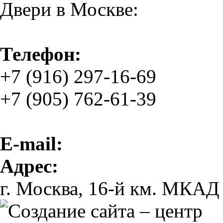
Двери в Москве:
Телефон:
+7 (916) 297-16-69
+7 (905) 762-61-39
E-mail:
Адрес:
г. Москва, 16-й км. МКАД