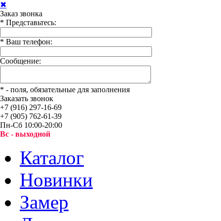
✖
Заказ звонка
*
Представьтесь:
*
Ваш телефон:
Сообщение:
*
- поля, обязательные для заполнения
Заказать звонок
+7 (916) 297-16-69
+7 (905) 762-61-39
Пн-Сб 10:00-20:00
Вс - выходной
Каталог
Новинки
Замер