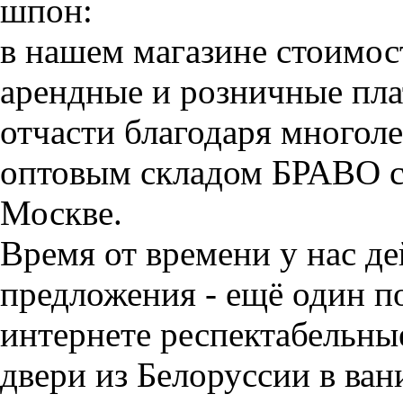
шпон:
в нашем магазине стоимос
арендные и розничные пла
отчасти благодаря многол
оптовым складом БРАВО с 
Москве.
Время от времени у нас д
предложения - ещё один п
интернете респектабельн
двери из Белоруссии в ван