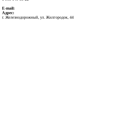
E-mail:
Адрес:
г. Железнодорожный, ул. Жилгородок, 44