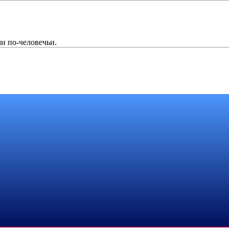
и по-человечьи.