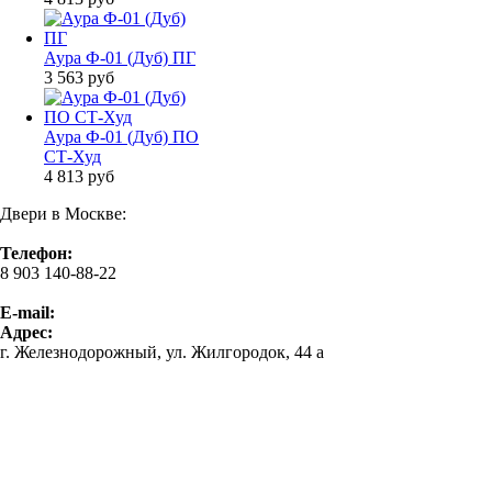
Аура Ф-01 (Дуб) ПГ
3 563
руб
Аура Ф-01 (Дуб) ПО
СТ-Худ
4 813
руб
Двери в Москве:
Телефон:
8 903 140-88-22
E-mail:
Адрес:
г. Железнодорожный, ул. Жилгородок, 44 а