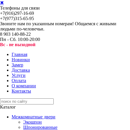
✖
Телефоны для связи
+7(916)297-16-69
+7(977)315-65-95
Звоните нам по указанным номерам! Общаемся с живыми
людьми по-человечьи.
8 903 140-88-22
Пн - Сб. 10:00-20:00
Вс - не выходной
Главная
Новинки
Замер
Доставка
Услуги
Оплата
О компании
Контакты
Каталог
Межкомнатные двери
Экошпон
Шпонированные