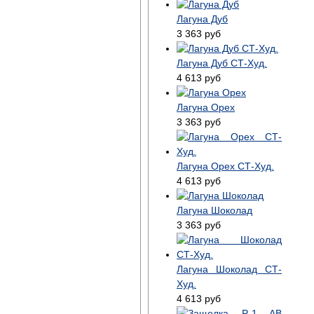
Лагуна Дуб
3 363
руб
Лагуна Дуб СТ-Худ.
4 613
руб
Лагуна Орех
3 363
руб
Лагуна Орех СТ-Худ.
4 613
руб
Лагуна Шоколад
3 363
руб
Лагуна Шоколад СТ-
Худ.
4 613
руб