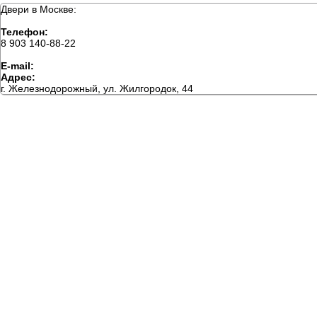
Двери в Москве:
Телефон:
8 903 140-88-22
E-mail:
Адрес:
г. Железнодорожный, ул. Жилгородок, 44