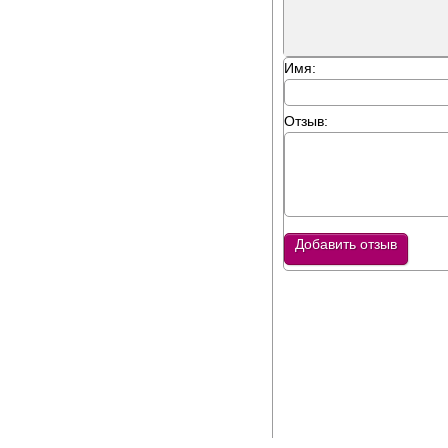
Имя:
Отзыв:
Добавить отзыв