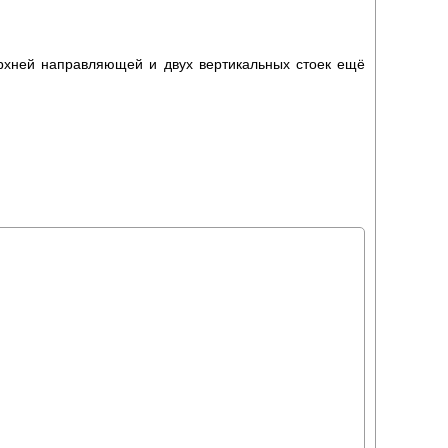
рхней направляющей и двух вертикальных стоек ещё