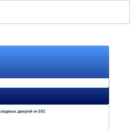
кладных дверей w-101