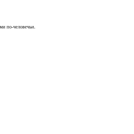
ми по-человечьи.