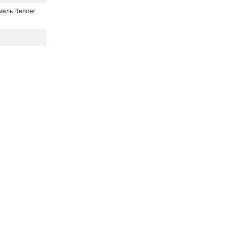
маль Renner