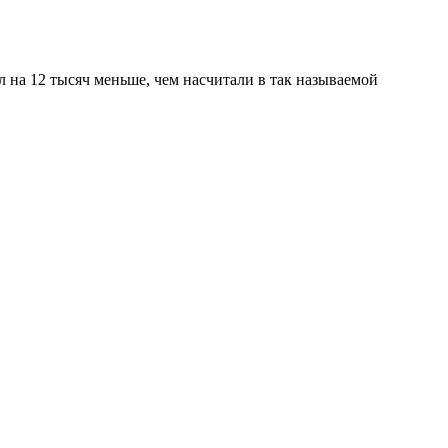
л на 12 тысяч меньше, чем насчитали в так называемой