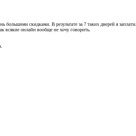
нь большими скидками. В результате за 7 таких дверей я заплати
к всякие онлайн вообще не хочу говорить.
.