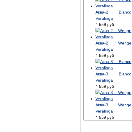
Аква-2 Bianco
Veralinga
4 559
руб
Аква-2 Wenge
Veralinga
4 559
руб
Аква-3 Bianco
Veralinga
4 559
руб
Аква-3 Wenge
Veralinga
4 559
руб