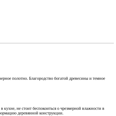
верное полотно. Благородство богатой древесины и темное
в кухне, не стоит беспокоиться о чрезмерной влажности в
формацию деревянной конструкции.