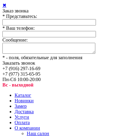
✖
Заказ звонка
*
Представьтесь:
*
Ваш телефон:
Сообщение:
*
- поля, обязательные для заполнения
Заказать звонок
+7 (916) 297-16-69
+7 (977) 315-65-95
Пн-Сб 10:00-20:00
Вс - выходной
Каталог
Новинки
Замер
Доставка
Услуги
Оплата
О компании
Наш салон