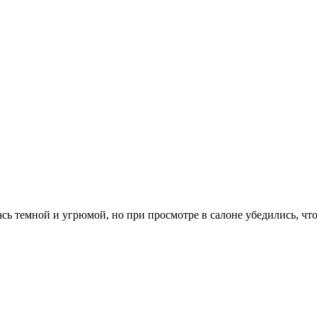
сь темной и угрюмой, но при просмотре в салоне убедились, что