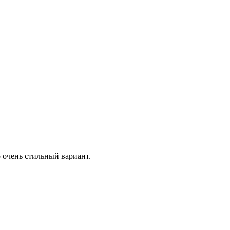
 очень стильный вариант.