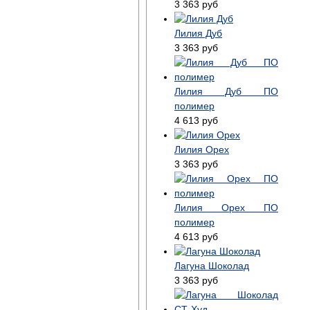
3 363
руб
Лилия Дуб
3 363
руб
Лилия Дуб ПО
полимер
4 613
руб
Лилия Орех
3 363
руб
Лилия Орех ПО
полимер
4 613
руб
Лагуна Шоколад
3 363
руб