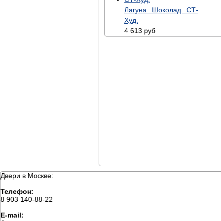
Лагуна Шоколад СТ-
Худ.
4 613
руб
Двери в Москве:
Телефон:
8 903 140-88-22
E-mail: