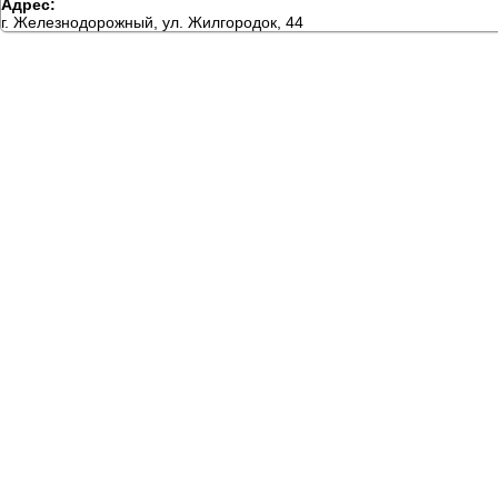
Адрес:
г. Железнодорожный, ул. Жилгородок, 44