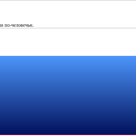
и по-человечьи.